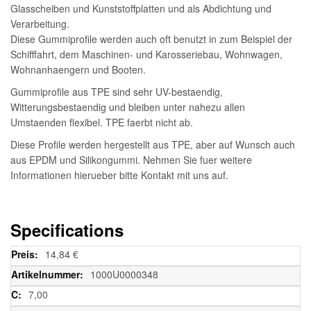
Glasscheiben und Kunststoffplatten und als Abdichtung und
Verarbeitung.
Diese Gummiprofile werden auch oft benutzt in zum Beispiel der
Schifffahrt, dem Maschinen- und Karosseriebau, Wohnwagen,
Wohnanhaengern und Booten.
Gummiprofile aus TPE sind sehr UV-bestaendig,
Witterungsbestaendig und bleiben unter nahezu allen
Umstaenden flexibel. TPE faerbt nicht ab.
Diese Profile werden hergestellt aus TPE, aber auf Wunsch auch
aus EPDM und Silikongummi. Nehmen Sie fuer weitere
Informationen hierueber bitte Kontakt mit uns auf.
Specifications
Weitere
14,84 €
Informationen
1000U0000348
7,00