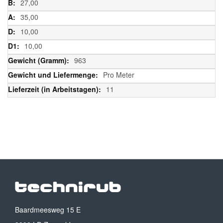
27,00
35,00
10,00
10,00
963
Pro Meter
11
Baardmeesweg 15 E