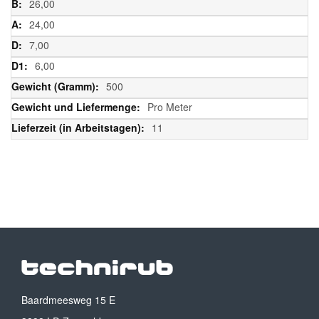
26,00
24,00
7,00
6,00
500
Pro Meter
11
Baardmeesweg 15 E