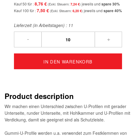
8,76 €
Kauf 50 für
jeweils und
spare
30
%
7,24 €
7,50 €
Kauf 100 für
jeweils und
spare
40
%
6,20 €
Lieferzeit (in Arbeitstagen) :
11
-
+
IN DEN WARENKORB
Product description
Wir machen einen Unterschied zwischen U-Profilen mit gerader
Unterseite, runder Unterseite, mit Hohlkammer und U-Profilen mit
Verdickung, damit sie geeignet sind als Schutzleiste.
Gummi-U-Profile werden u.a. verwendet zum Festklemmen von