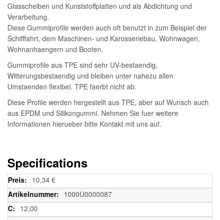
Glasscheiben und Kunststoffplatten und als Abdichtung und
Verarbeitung.
Diese Gummiprofile werden auch oft benutzt in zum Beispiel der
Schifffahrt, dem Maschinen- und Karosseriebau, Wohnwagen,
Wohnanhaengern und Booten.
Gummiprofile aus TPE sind sehr UV-bestaendig,
Witterungsbestaendig und bleiben unter nahezu allen
Umstaenden flexibel. TPE faerbt nicht ab.
Diese Profile werden hergestellt aus TPE, aber auf Wunsch auch
aus EPDM und Silikongummi. Nehmen Sie fuer weitere
Informationen hierueber bitte Kontakt mit uns auf.
Specifications
Weitere
10,34 €
Informationen
1000U0000087
12,00