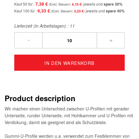
7,38 €
Kauf 50 für
jeweils und
spare
30
%
6,10 €
6,33 €
Kauf 100 für
jeweils und
spare
40
%
5,23 €
Lieferzeit (in Arbeitstagen) :
11
-
+
IN DEN WARENKORB
Product description
Wir machen einen Unterschied zwischen U-Profilen mit gerader
Unterseite, runder Unterseite, mit Hohlkammer und U-Profilen mit
Verdickung, damit sie geeignet sind als Schutzleiste.
Gummi-U-Profile werden u.a. verwendet zum Festklemmen von