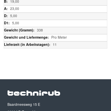
19,00
23,00
5,00
5,00
338
Pro Meter
11
Baardmeesweg 15 E