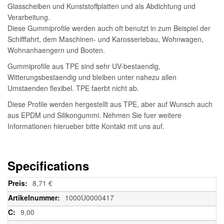
Glasscheiben und Kunststoffplatten und als Abdichtung und
Verarbeitung.
Diese Gummiprofile werden auch oft benutzt in zum Beispiel der
Schifffahrt, dem Maschinen- und Karosseriebau, Wohnwagen,
Wohnanhaengern und Booten.
Gummiprofile aus TPE sind sehr UV-bestaendig,
Witterungsbestaendig und bleiben unter nahezu allen
Umstaenden flexibel. TPE faerbt nicht ab.
Diese Profile werden hergestellt aus TPE, aber auf Wunsch auch
aus EPDM und Silikongummi. Nehmen Sie fuer weitere
Informationen hierueber bitte Kontakt mit uns auf.
Specifications
Weitere
8,71 €
Informationen
1000U0000417
9,00