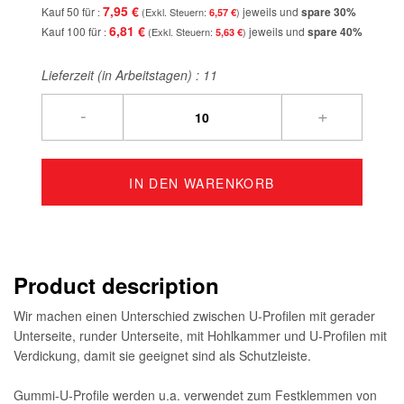
7,95 €
Kauf 50 für
jeweils und
spare
30
%
6,57 €
6,81 €
Kauf 100 für
jeweils und
spare
40
%
5,63 €
Lieferzeit (in Arbeitstagen) :
11
-
+
IN DEN WARENKORB
Product description
Wir machen einen Unterschied zwischen U-Profilen mit gerader
Unterseite, runder Unterseite, mit Hohlkammer und U-Profilen mit
Verdickung, damit sie geeignet sind als Schutzleiste.
Gummi-U-Profile werden u.a. verwendet zum Festklemmen von