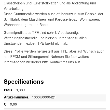
Glasscheiben und Kunststoffplatten und als Abdichtung und
Verarbeitung.
Diese Gummiprofile werden auch oft benutzt in zum Beispiel der
Schifffahrt, dem Maschinen- und Karosseriebau, Wohnwagen,
Wohnanhaengern und Booten.
Gummiprofile aus TPE sind sehr UV-bestaendig,
Witterungsbestaendig und bleiben unter nahezu allen
Umstaenden flexibel. TPE faerbt nicht ab.
Diese Profile werden hergestellt aus TPE, aber auf Wunsch auch
aus EPDM und Silikongummi. Nehmen Sie fuer weitere
Informationen hierueber bitte Kontakt mit uns auf.
Specifications
Weitere
9,38 €
Informationen
1000U0000421
9,00