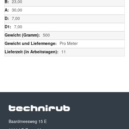
23,00
30,00
7,00
7,00
500
Pro Meter
11
Baardmeesweg 15 E