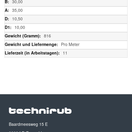
30,00
35,00
10,50
10,00
816
Pro Meter
11
Baardmeesweg 15 E