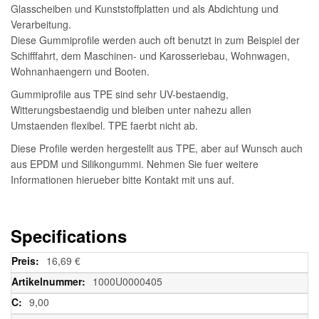
Glasscheiben und Kunststoffplatten und als Abdichtung und
Verarbeitung.
Diese Gummiprofile werden auch oft benutzt in zum Beispiel der
Schifffahrt, dem Maschinen- und Karosseriebau, Wohnwagen,
Wohnanhaengern und Booten.
Gummiprofile aus TPE sind sehr UV-bestaendig,
Witterungsbestaendig und bleiben unter nahezu allen
Umstaenden flexibel. TPE faerbt nicht ab.
Diese Profile werden hergestellt aus TPE, aber auf Wunsch auch
aus EPDM und Silikongummi. Nehmen Sie fuer weitere
Informationen hierueber bitte Kontakt mit uns auf.
Specifications
Weitere
16,69 €
Informationen
1000U0000405
9,00