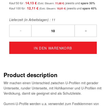
14,13 €
Kauf 50 für
jeweils und
spare
30
%
11,68 €
12,11 €
Kauf 100 für
jeweils und
spare
40
%
10,01 €
Lieferzeit (in Arbeitstagen) :
11
-
+
IN DEN WARENKORB
Product description
Wir machen einen Unterschied zwischen U-Profilen mit gerader
Unterseite, runder Unterseite, mit Hohlkammer und U-Profilen mit
Verdickung, damit sie geeignet sind als Schutzleiste.
Gummi-U-Profile werden u.a. verwendet zum Festklemmen von