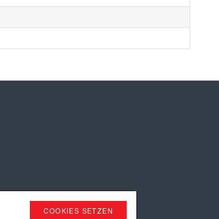
COOKIES SETZEN