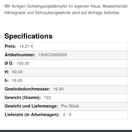
Wir fertigen Schwingungsdämpfer im eigenen Haus. Abweichende
Härtegrade und Schraubengewinde sind auf Anfrage lieferbar.
Specifications
Weitere
14,21 €
Informationen
1500C0000005
100,00
50,00
16,00
16,00
722
Pro Stück
3 - 9