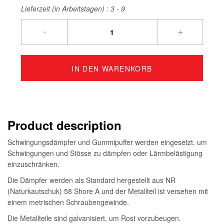
Lieferzeit (in Arbeitstagen) :
3 - 9
-
+
IN DEN WARENKORB
Product description
Schwingungsdämpfer und Gummipuffer werden eingesetzt, um
Schwingungen und Stösse zu dämpfen oder Lärmbelästigung
einzuschränken.
Die Dämpfer werden als Standard hergestellt aus NR
(Naturkautschuk) 58 Shore A und der Metallteil ist versehen mit
einem metrischen Schraubengewinde.
Die Metallteile sind galvanisiert, um Rost vorzubeugen.