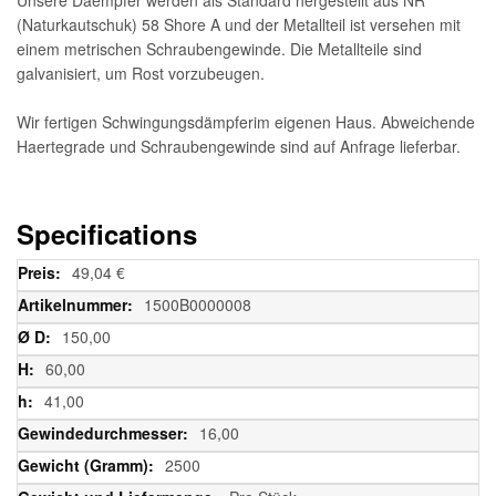
(Naturkautschuk) 58 Shore A und der Metallteil ist versehen mit
einem metrischen Schraubengewinde. Die Metallteile sind
galvanisiert, um Rost vorzubeugen.
Wir fertigen Schwingungsdämpferim eigenen Haus. Abweichende
Haertegrade und Schraubengewinde sind auf Anfrage lieferbar.
Specifications
Weitere
49,04 €
Informationen
1500B0000008
150,00
60,00
41,00
16,00
2500