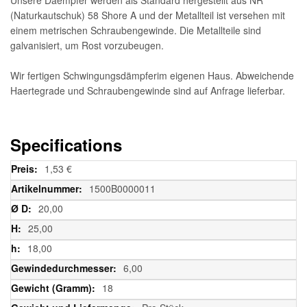
(Naturkautschuk) 58 Shore A und der Metallteil ist versehen mit
einem metrischen Schraubengewinde. Die Metallteile sind
galvanisiert, um Rost vorzubeugen.
Wir fertigen Schwingungsdämpferim eigenen Haus. Abweichende
Haertegrade und Schraubengewinde sind auf Anfrage lieferbar.
Specifications
Weitere
1,53 €
Informationen
1500B0000011
20,00
25,00
18,00
6,00
18