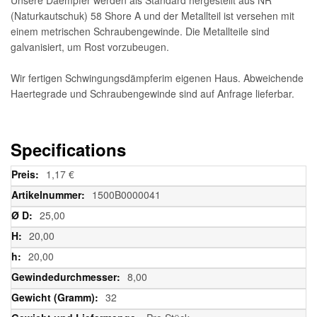
(Naturkautschuk) 58 Shore A und der Metallteil ist versehen mit
einem metrischen Schraubengewinde. Die Metallteile sind
galvanisiert, um Rost vorzubeugen.
Wir fertigen Schwingungsdämpferim eigenen Haus. Abweichende
Haertegrade und Schraubengewinde sind auf Anfrage lieferbar.
Specifications
Weitere
1,17 €
Informationen
1500B0000041
25,00
20,00
20,00
8,00
32