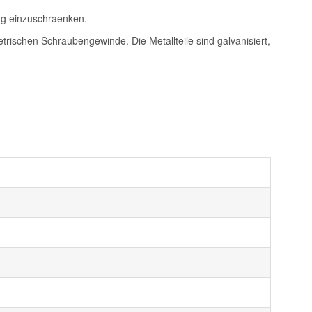
g einzuschraenken.
rischen Schraubengewinde. Die Metallteile sind galvanisiert,