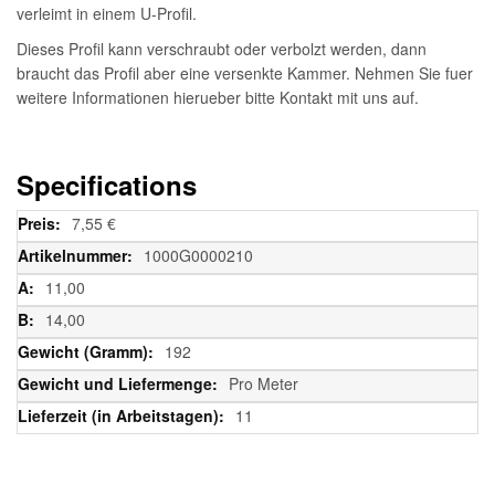
verleimt in einem U-Profil.
Dieses Profil kann verschraubt oder verbolzt werden, dann
braucht das Profil aber eine versenkte Kammer. Nehmen Sie fuer
weitere Informationen hierueber bitte Kontakt mit uns auf.
Specifications
Weitere
7,55 €
Informationen
1000G0000210
11,00
14,00
192
Pro Meter
11