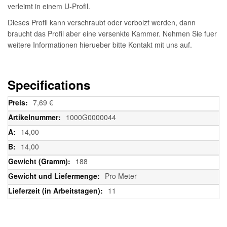
verleimt in einem U-Profil.
Dieses Profil kann verschraubt oder verbolzt werden, dann
braucht das Profil aber eine versenkte Kammer. Nehmen Sie fuer
weitere Informationen hierueber bitte Kontakt mit uns auf.
Specifications
Weitere
7,69 €
Informationen
1000G0000044
14,00
14,00
188
Pro Meter
11