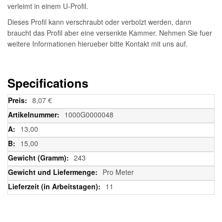
verleimt in einem U-Profil.
Dieses Profil kann verschraubt oder verbolzt werden, dann
braucht das Profil aber eine versenkte Kammer. Nehmen Sie fuer
weitere Informationen hierueber bitte Kontakt mit uns auf.
Specifications
Weitere
8,07 €
Informationen
1000G0000048
13,00
15,00
243
Pro Meter
11