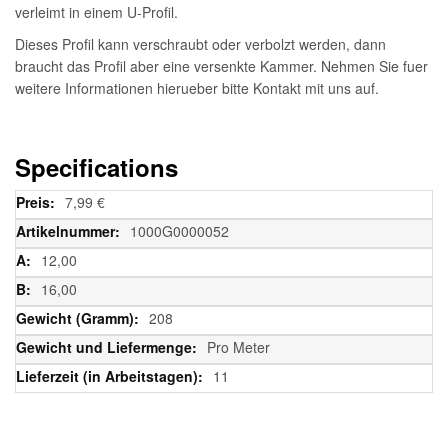
verleimt in einem U-Profil.
Dieses Profil kann verschraubt oder verbolzt werden, dann
braucht das Profil aber eine versenkte Kammer. Nehmen Sie fuer
weitere Informationen hierueber bitte Kontakt mit uns auf.
Specifications
Weitere
7,99 €
Informationen
1000G0000052
12,00
16,00
208
Pro Meter
11