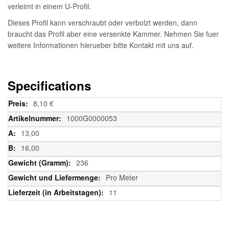
verleimt in einem U-Profil.
Dieses Profil kann verschraubt oder verbolzt werden, dann
braucht das Profil aber eine versenkte Kammer. Nehmen Sie fuer
weitere Informationen hierueber bitte Kontakt mit uns auf.
Specifications
Weitere
8,10 €
Informationen
1000G0000053
13,00
16,00
236
Pro Meter
11