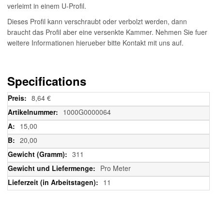
verleimt in einem U-Profil.
Dieses Profil kann verschraubt oder verbolzt werden, dann
braucht das Profil aber eine versenkte Kammer. Nehmen Sie fuer
weitere Informationen hierueber bitte Kontakt mit uns auf.
Specifications
Weitere
8,64 €
Informationen
1000G0000064
15,00
20,00
311
Pro Meter
11