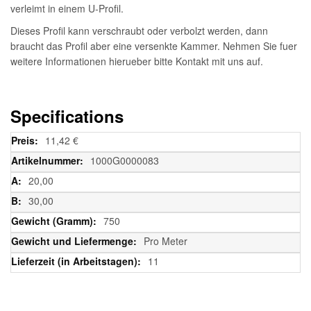
verleimt in einem U-Profil.
Dieses Profil kann verschraubt oder verbolzt werden, dann
braucht das Profil aber eine versenkte Kammer. Nehmen Sie fuer
weitere Informationen hierueber bitte Kontakt mit uns auf.
Specifications
Weitere
11,42 €
Informationen
1000G0000083
20,00
30,00
750
Pro Meter
11