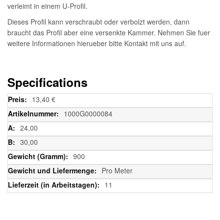
verleimt in einem U-Profil.
Dieses Profil kann verschraubt oder verbolzt werden, dann
braucht das Profil aber eine versenkte Kammer. Nehmen Sie fuer
weitere Informationen hierueber bitte Kontakt mit uns auf.
Specifications
Weitere
13,40 €
Informationen
1000G0000084
24,00
30,00
900
Pro Meter
11