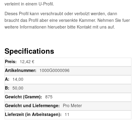
verleimt in einem U-Profil.
Dieses Profil kann verschraubt oder verbolzt werden, dann
braucht das Profil aber eine versenkte Kammer. Nehmen Sie fuer
weitere Informationen hierueber bitte Kontakt mit uns auf.
Specifications
Weitere
12,42 €
Informationen
1000G0000096
14,00
50,00
875
Pro Meter
11