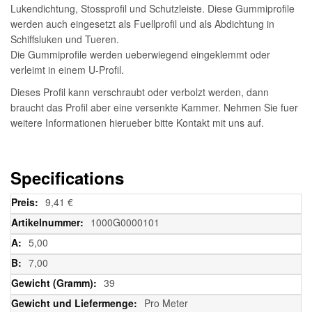
Lukendichtung, Stossprofil und Schutzleiste. Diese Gummiprofile
werden auch eingesetzt als Fuellprofil und als Abdichtung in
Schiffsluken und Tueren.
Die Gummiprofile werden ueberwiegend eingeklemmt oder
verleimt in einem U-Profil.
Dieses Profil kann verschraubt oder verbolzt werden, dann
braucht das Profil aber eine versenkte Kammer. Nehmen Sie fuer
weitere Informationen hierueber bitte Kontakt mit uns auf.
Specifications
Weitere
9,41 €
Informationen
1000G0000101
5,00
7,00
39
Pro Meter