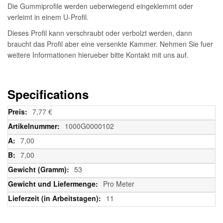
Die Gummiprofile werden ueberwiegend eingeklemmt oder
verleimt in einem U-Profil.
Dieses Profil kann verschraubt oder verbolzt werden, dann
braucht das Profil aber eine versenkte Kammer. Nehmen Sie fuer
weitere Informationen hierueber bitte Kontakt mit uns auf.
Specifications
Weitere
7,77 €
Informationen
1000G0000102
7,00
7,00
53
Pro Meter
11