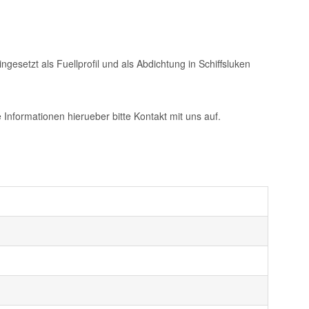
esetzt als Fuellprofil und als Abdichtung in Schiffsluken
Informationen hierueber bitte Kontakt mit uns auf.