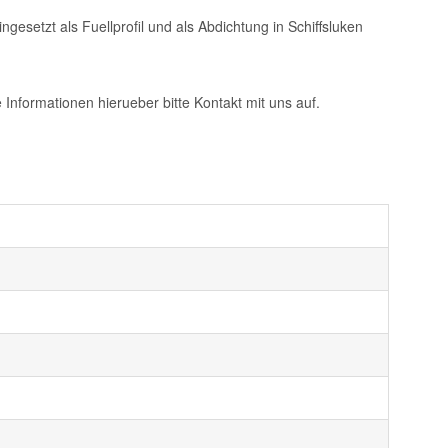
esetzt als Fuellprofil und als Abdichtung in Schiffsluken
Informationen hierueber bitte Kontakt mit uns auf.