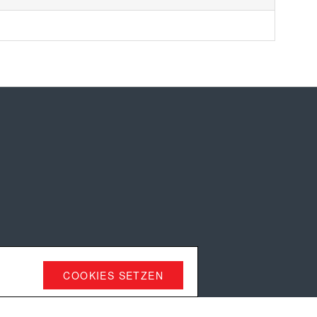
COOKIES SETZEN