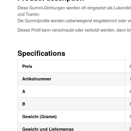
Diese Gummi-Dichtungen werden oft eingesetzt als Lukendichtu
und Tueren.
Die Gummiprofile werden ueberwiegend eingeklemmt oder verl
Dieses Profil kann verschraubt oder verbolzt werden, dann br
Specifications
Weitere
Preis
Informationen
Artikelnummer
A
B
Gewicht (Gramm)
Gewicht und Liefermenge