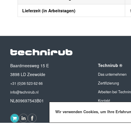
Lieferzeit (in Arbeitstagen)
Technirub ®
Baardmeesweg 15 E
3898 LD Zeewolde
Das unternehmen
Zertifizierung
+31 (0)36 523 62 66
Arbeiten bei Technir
info@technirub.nl
NL809697543B01
Kontakt
Wir verwenden Cookies, um Ihre Erfahru