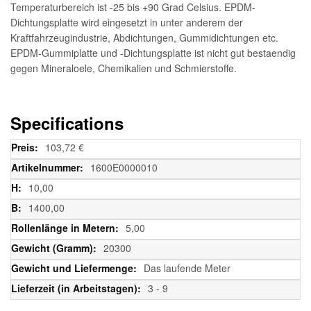
Temperaturbereich ist -25 bis +90 Grad Celsius. EPDM-
Dichtungsplatte wird eingesetzt in unter anderem der
Kraftfahrzeugindustrie, Abdichtungen, Gummidichtungen etc.
EPDM-Gummiplatte und -Dichtungsplatte ist nicht gut bestaendig
gegen Mineraloele, Chemikalien und Schmierstoffe.
Specifications
Weitere
103,72 €
Informationen
1600E0000010
10,00
1400,00
5,00
20300
Das laufende Meter
3 - 9