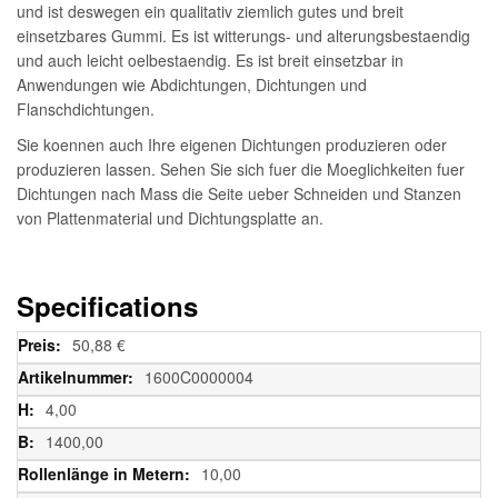
und ist deswegen ein qualitativ ziemlich gutes und breit
einsetzbares Gummi. Es ist witterungs- und alterungsbestaendig
und auch leicht oelbestaendig. Es ist breit einsetzbar in
Anwendungen wie Abdichtungen, Dichtungen und
Flanschdichtungen.
Sie koennen auch Ihre eigenen Dichtungen produzieren oder
produzieren lassen. Sehen Sie sich fuer die Moeglichkeiten fuer
Dichtungen nach Mass die Seite ueber Schneiden und Stanzen
von Plattenmaterial und Dichtungsplatte an.
Specifications
Weitere
50,88 €
Informationen
1600C0000004
4,00
1400,00
10,00