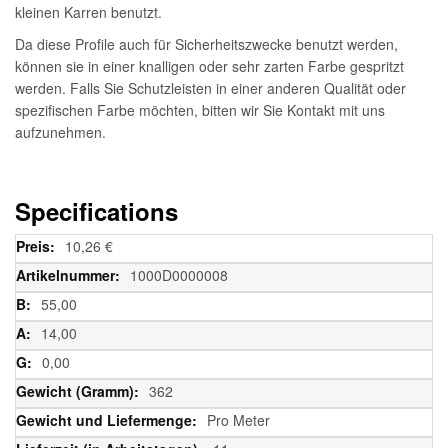
kleinen Karren benutzt.
Da diese Profile auch für Sicherheitszwecke benutzt werden,
können sie in einer knalligen oder sehr zarten Farbe gespritzt
werden. Falls Sie Schutzleisten in einer anderen Qualität oder
spezifischen Farbe möchten, bitten wir Sie Kontakt mit uns
aufzunehmen.
Specifications
Weitere
10,26 €
Informationen
1000D0000008
55,00
14,00
0,00
362
Pro Meter