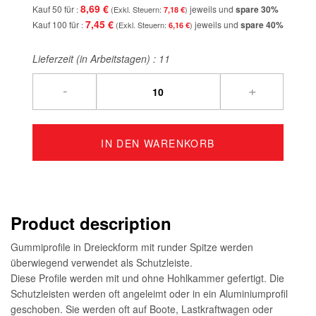
8,69 €
Kauf 50 für
jeweils und
spare
30
%
7,18 €
7,45 €
Kauf 100 für
jeweils und
spare
40
%
6,16 €
Lieferzeit (in Arbeitstagen) :
11
-
+
IN DEN WARENKORB
Product description
Gummiprofile in Dreieckform mit runder Spitze werden
überwiegend verwendet als Schutzleiste.
Diese Profile werden mit und ohne Hohlkammer gefertigt. Die
Schutzleisten werden oft angeleimt oder in ein Aluminiumprofil
geschoben. Sie werden oft auf Boote, Lastkraftwagen oder