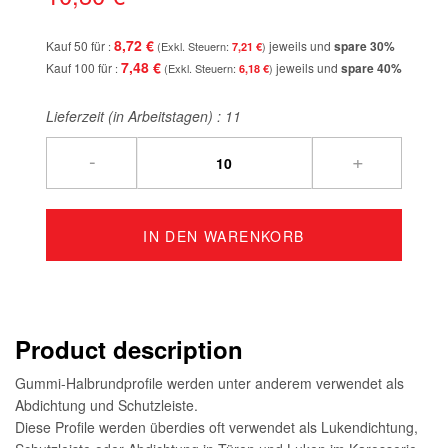
8,72 €
Kauf 50 für
jeweils und
spare
30
%
7,21 €
7,48 €
Kauf 100 für
jeweils und
spare
40
%
6,18 €
Lieferzeit (in Arbeitstagen) :
11
-
+
IN DEN WARENKORB
Product description
Gummi-Halbrundprofile werden unter anderem verwendet als
Abdichtung und Schutzleiste.
Diese Profile werden überdies oft verwendet als Lukendichtung,