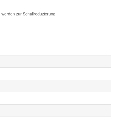
t werden zur Schallreduzierung.