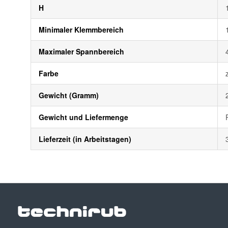
H
Minimaler Klemmbereich
Maximaler Spannbereich
Farbe
Gewicht (Gramm)
Gewicht und Liefermenge
Lieferzeit (in Arbeitstagen)