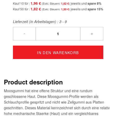
1,96 €
Kauf 10 für
jeweils und
spare
8
%
1,62 €
1,82 €
Kauf 50 für
jeweils und
spare
15
%
1,50 €
Lieferzeit (in Arbeitstagen) :
3 - 9
-
+
IN DEN WARENKORB
Product description
Moosgummi hat eine offene Struktur und eine rundum
geschlossene Haut. Diese Moosgummi-Profile werden als
Schlauchprofile gespritzt und nicht wie Zellgummi aus Platten
geschnitten. Dieses Material kennzeichnet sich durch eine relativ
hohe mechanische Staerke (Haut) und ein vergleichbares