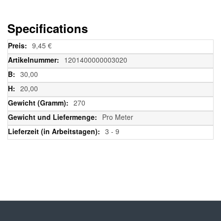
Specifications
Weitere
9,45 €
Informationen
1201400000003020
30,00
20,00
270
Pro Meter
3 - 9