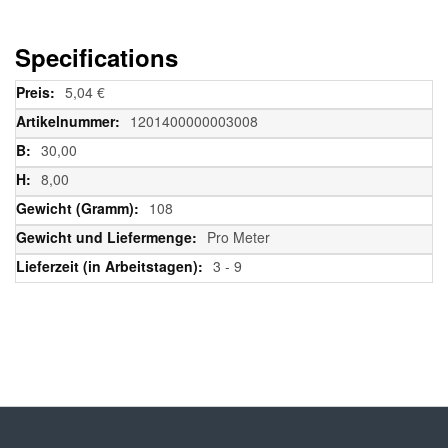
Specifications
Weitere
5,04 €
Informationen
1201400000003008
30,00
8,00
108
Pro Meter
3 - 9