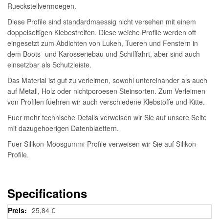
Rueckstellvermoegen.
Diese Profile sind standardmaessig nicht versehen mit einem
doppelseitigen Klebestreifen. Diese weiche Profile werden oft
eingesetzt zum Abdichten von Luken, Tueren und Fenstern in
dem Boots- und Karosseriebau und Schifffahrt, aber sind auch
einsetzbar als Schutzleiste.
Das Material ist gut zu verleimen, sowohl untereinander als auch
auf Metall, Holz oder nichtporoesen Steinsorten. Zum Verleimen
von Profilen fuehren wir auch verschiedene Klebstoffe und Kitte.
Fuer mehr technische Details verweisen wir Sie auf unsere Seite
mit dazugehoerigen Datenblaettern.
Fuer Silikon-Moosgummi-Profile verweisen wir Sie auf Silikon-
Profile.
Specifications
Weitere
25,84 €