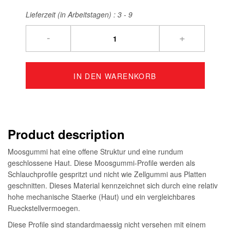
Lieferzeit (in Arbeitstagen) :
3 - 9
-
+
IN DEN WARENKORB
Product description
Moosgummi hat eine offene Struktur und eine rundum
geschlossene Haut. Diese Moosgummi-Profile werden als
Schlauchprofile gespritzt und nicht wie Zellgummi aus Platten
geschnitten. Dieses Material kennzeichnet sich durch eine relativ
hohe mechanische Staerke (Haut) und ein vergleichbares
Rueckstellvermoegen.
Diese Profile sind standardmaessig nicht versehen mit einem