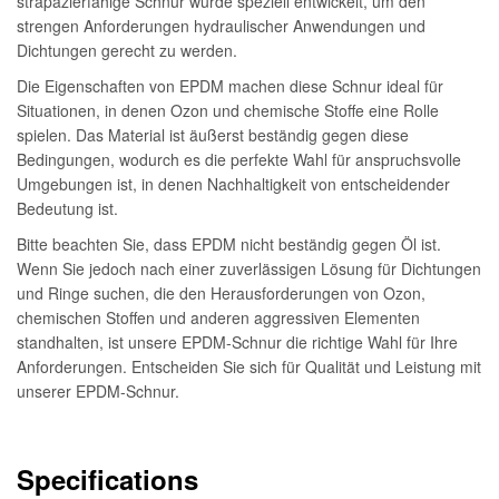
strapazierfähige Schnur wurde speziell entwickelt, um den
strengen Anforderungen hydraulischer Anwendungen und
Dichtungen gerecht zu werden.
Die Eigenschaften von EPDM machen diese Schnur ideal für
Situationen, in denen Ozon und chemische Stoffe eine Rolle
spielen. Das Material ist äußerst beständig gegen diese
Bedingungen, wodurch es die perfekte Wahl für anspruchsvolle
Umgebungen ist, in denen Nachhaltigkeit von entscheidender
Bedeutung ist.
Bitte beachten Sie, dass EPDM nicht beständig gegen Öl ist.
Wenn Sie jedoch nach einer zuverlässigen Lösung für Dichtungen
und Ringe suchen, die den Herausforderungen von Ozon,
chemischen Stoffen und anderen aggressiven Elementen
standhalten, ist unsere EPDM-Schnur die richtige Wahl für Ihre
Anforderungen. Entscheiden Sie sich für Qualität und Leistung mit
unserer EPDM-Schnur.
Specifications