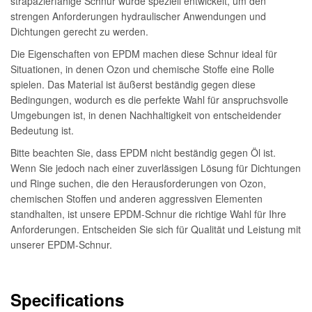
strapazierfähige Schnur wurde speziell entwickelt, um den
strengen Anforderungen hydraulischer Anwendungen und
Dichtungen gerecht zu werden.
Die Eigenschaften von EPDM machen diese Schnur ideal für
Situationen, in denen Ozon und chemische Stoffe eine Rolle
spielen. Das Material ist äußerst beständig gegen diese
Bedingungen, wodurch es die perfekte Wahl für anspruchsvolle
Umgebungen ist, in denen Nachhaltigkeit von entscheidender
Bedeutung ist.
Bitte beachten Sie, dass EPDM nicht beständig gegen Öl ist.
Wenn Sie jedoch nach einer zuverlässigen Lösung für Dichtungen
und Ringe suchen, die den Herausforderungen von Ozon,
chemischen Stoffen und anderen aggressiven Elementen
standhalten, ist unsere EPDM-Schnur die richtige Wahl für Ihre
Anforderungen. Entscheiden Sie sich für Qualität und Leistung mit
unserer EPDM-Schnur.
Specifications