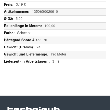
Weitere
3,19 €
Informationen
1250ES0020610
5,00
100,00
Schwarz
70
24
Pro Meter
3 - 9