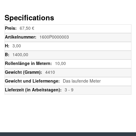
Specifications
Weitere
67,50 €
Informationen
1600P0000003
3,00
1400,00
10,00
4410
Das laufende Meter
3 - 9