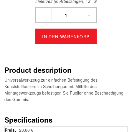
Lieferzeit (in Arbeitstagen) :
3 - 9
-
+
IN DEN WARENKORB
Product description
Universalwerkzeug zur einfachen Befestigung des
Kunststofffuellers im Scheibengummi. Mithilfe des
Montagewerkzeugs befestigen Sie Fueller ohne Beschaedigung
des Gummis.
Specifications
Weitere
28,60 €