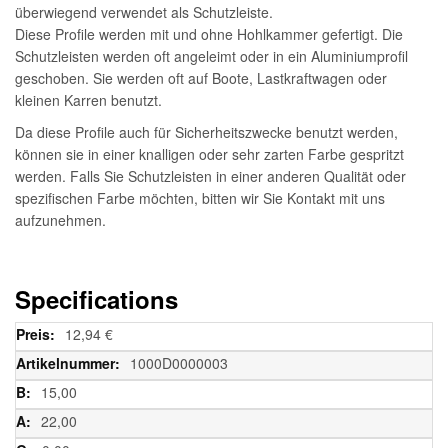
überwiegend verwendet als Schutzleiste.
Diese Profile werden mit und ohne Hohlkammer gefertigt. Die
Schutzleisten werden oft angeleimt oder in ein Aluminiumprofil
geschoben. Sie werden oft auf Boote, Lastkraftwagen oder
kleinen Karren benutzt.
Da diese Profile auch für Sicherheitszwecke benutzt werden,
können sie in einer knalligen oder sehr zarten Farbe gespritzt
werden. Falls Sie Schutzleisten in einer anderen Qualität oder
spezifischen Farbe möchten, bitten wir Sie Kontakt mit uns
aufzunehmen.
Specifications
Weitere
12,94 €
Informationen
1000D0000003
15,00
22,00