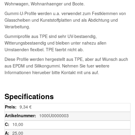
Wohnwagen, Wohnanhaenger und Boote.
Gummi-U-Profile werden u.a. verwendet zum Festklemmen von
Glasscheiben und Kunststoffplatten und als Abdichtung und
Verarbeitung.
Gummiprofile aus TPE sind sehr UV-bestaendig,
Witterungsbestaendig und bleiben unter nahezu allen
Umstaenden flexibel. TPE faerbt nicht ab.
Diese Profile werden hergestellt aus TPE, aber auf Wunsch auch
aus EPDM und Silikongummi. Nehmen Sie fuer weitere
Informationen hierueber bitte Kontakt mit uns auf.
Specifications
Weitere
9,34 €
Informationen
1000U0000003
10,00
25,00