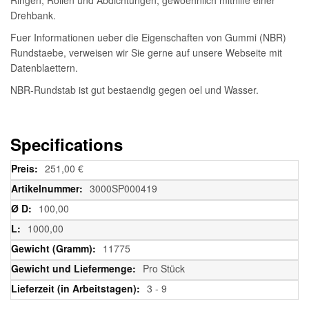
Drehbank.
Fuer Informationen ueber die Eigenschaften von Gummi (NBR)
Rundstaebe, verweisen wir Sie gerne auf unsere Webseite mit
Datenblaettern.
NBR-Rundstab ist gut bestaendig gegen oel und Wasser.
Specifications
Weitere
251,00 €
Informationen
3000SP000419
100,00
1000,00
11775
Pro Stück
3 - 9