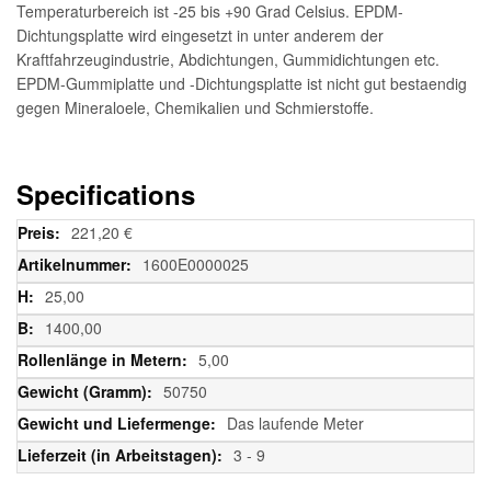
Temperaturbereich ist -25 bis +90 Grad Celsius. EPDM-
Dichtungsplatte wird eingesetzt in unter anderem der
Kraftfahrzeugindustrie, Abdichtungen, Gummidichtungen etc.
EPDM-Gummiplatte und -Dichtungsplatte ist nicht gut bestaendig
gegen Mineraloele, Chemikalien und Schmierstoffe.
Specifications
Weitere
221,20 €
Informationen
1600E0000025
25,00
1400,00
5,00
50750
Das laufende Meter
3 - 9