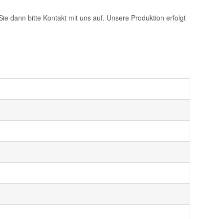
e dann bitte Kontakt mit uns auf. Unsere Produktion erfolgt