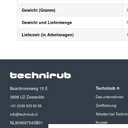
Gewicht (Gramm)
Gewicht und Liefermenge
Lieferzeit (in Arbeitstagen)
Technirub ®
Baardmeesweg 15 E
3898 LD Zeewolde
Das unternehmen
Zertifizierung
+31 (0)36 523 62 66
Arbeiten bei Technir
info@technirub.nl
NL809697543B01
Kontakt