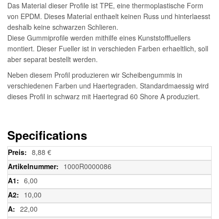
Das Material dieser Profile ist TPE, eine thermoplastische Form
von EPDM. Dieses Material enthaelt keinen Russ und hinterlaesst
deshalb keine schwarzen Schlieren.
Diese Gummiprofile werden mithilfe eines Kunststofffuellers
montiert. Dieser Fueller ist in verschieden Farben erhaeltlich, soll
aber separat bestellt werden.
Neben diesem Profil produzieren wir Scheibengummis in
verschiedenen Farben und Haertegraden. Standardmaessig wird
dieses Profil in schwarz mit Haertegrad 60 Shore A produziert.
Specifications
Weitere
8,88 €
Informationen
1000R0000086
6,00
10,00
22,00