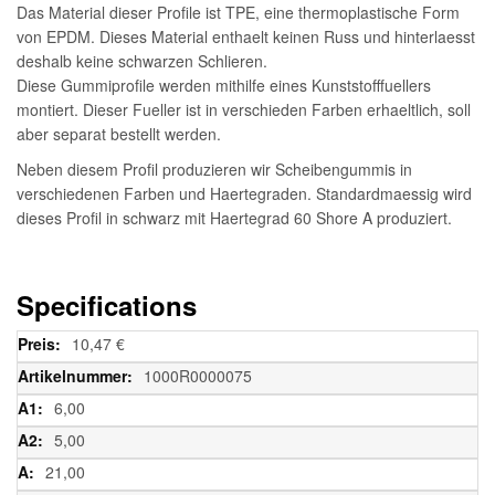
Das Material dieser Profile ist TPE, eine thermoplastische Form
von EPDM. Dieses Material enthaelt keinen Russ und hinterlaesst
deshalb keine schwarzen Schlieren.
Diese Gummiprofile werden mithilfe eines Kunststofffuellers
montiert. Dieser Fueller ist in verschieden Farben erhaeltlich, soll
aber separat bestellt werden.
Neben diesem Profil produzieren wir Scheibengummis in
verschiedenen Farben und Haertegraden. Standardmaessig wird
dieses Profil in schwarz mit Haertegrad 60 Shore A produziert.
Specifications
Weitere
10,47 €
Informationen
1000R0000075
6,00
5,00
21,00