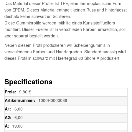
Das Material dieser Profile ist TPE, eine thermoplastische Form
von EPDM. Dieses Material enthaelt keinen Russ und hinterlaesst
deshalb keine schwarzen Schlieren.
Diese Gummiprofile werden mithilfe eines Kunststofffuellers
montiert. Dieser Fueller ist in verschieden Farben erhaeltlich, soll
aber separat bestellt werden.
Neben diesem Profil produzieren wir Scheibengummis in
verschiedenen Farben und Haertegraden. Standardmaessig wird
dieses Profil in schwarz mit Haertegrad 60 Shore A produziert.
Specifications
Weitere
9,86 €
Informationen
1000R0000088
6,00
6,00
19,00