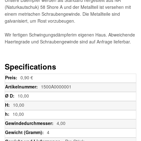
(Naturkautschuk) 58 Shore A und der Metallteil ist versehen mit
einem metrischen Schraubengewinde. Die Metallteile sind
galvanisiert, um Rost vorzubeugen.
Wir fertigen Schwingungsdämpferim eigenen Haus. Abweichende
Haertegrade und Schraubengewinde sind auf Anfrage lieferbar.
Specifications
Weitere
0,90 €
Informationen
1500A0000001
10,00
10,00
10,00
4,00
4