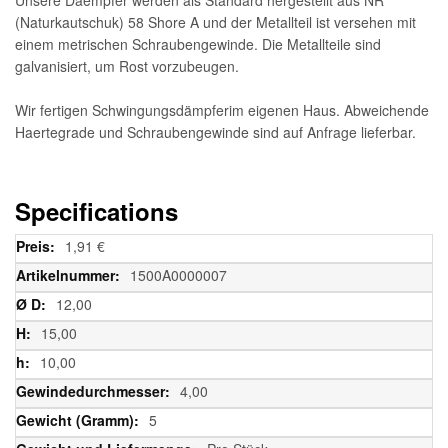
(Naturkautschuk) 58 Shore A und der Metallteil ist versehen mit
einem metrischen Schraubengewinde. Die Metallteile sind
galvanisiert, um Rost vorzubeugen.
Wir fertigen Schwingungsdämpferim eigenen Haus. Abweichende
Haertegrade und Schraubengewinde sind auf Anfrage lieferbar.
Specifications
Weitere
1,91 €
Informationen
1500A0000007
12,00
15,00
10,00
4,00
5