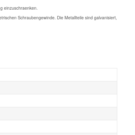
g einzuschraenken.
rischen Schraubengewinde. Die Metallteile sind galvanisiert,